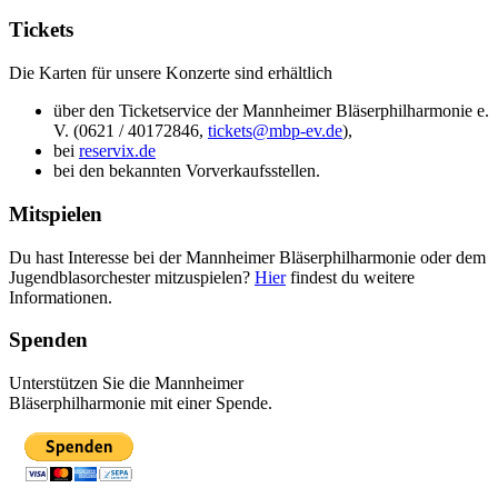
Tickets
Die Karten für unsere Konzerte sind erhältlich
über den Ticketservice der Mannheimer Bläserphilharmonie e.
V. (0621 / 40172846,
tickets@
mbp-ev.de
),
bei
reservix.de
bei den bekannten Vorverkaufsstellen.
Mitspielen
Du hast Interesse bei der Mannheimer Bläserphilharmonie oder dem
Jugendblasorchester mitzuspielen?
Hier
findest du weitere
Informationen.
Spenden
Unterstützen Sie die Mannheimer
Bläserphilharmonie mit einer Spende.