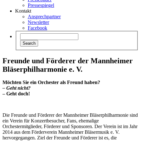
Pressespiegel
Kontakt
Ansprechpartner
Newsletter
Facebook
Freunde und Förderer der Mannheimer
Bläserphilharmonie e. V.
Möchten Sie ein Orchester als Freund haben?
– Geht nicht?
– Geht doch!
Die Freunde und Förderer der Mannheimer Bläserphilharmonie sind
ein Verein für Konzertbesucher, Fans, ehemalige
Orchestermitglieder, Förderer und Sponsoren. Der Verein ist im Jahr
2014 aus dem Förderverein Mannheimer Bläsermusik e. V.
hervorgegangen. Ziel der Freunde und Förderer ist es, die