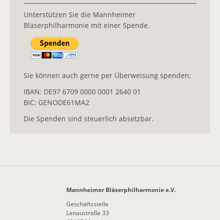
Unterstützen Sie die Mannheimer
Bläserphilharmonie mit einer Spende.
Sie können auch gerne per Überweisung spenden:
IBAN: DE97 6709 0000 0001 2640 01
BIC: GENODE61MA2
Die Spenden sind steuerlich absetzbar.
Mannheimer Bläserphilharmonie e.V.
Geschäftsstelle
Lenaustraße 33