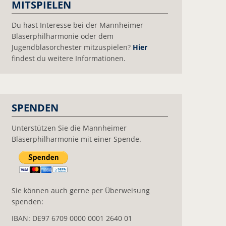
MITSPIELEN
Du hast Interesse bei der Mannheimer
Bläserphilharmonie oder dem
Jugendblasorchester mitzuspielen?
Hier
findest du weitere Informationen.
SPENDEN
Unterstützen Sie die Mannheimer
Bläserphilharmonie mit einer Spende.
Sie können auch gerne per Überweisung
spenden:
IBAN: DE97 6709 0000 0001 2640 01