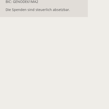
BIC: GENODE61MA2
Die Spenden sind steuerlich absetzbar.