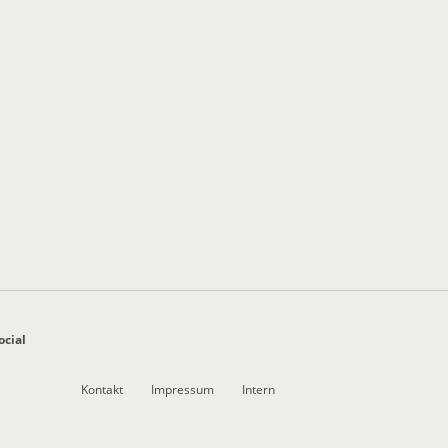
ocial
Kontakt
Impressum
Intern