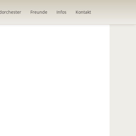
dorchester
Freunde
Infos
Kontakt