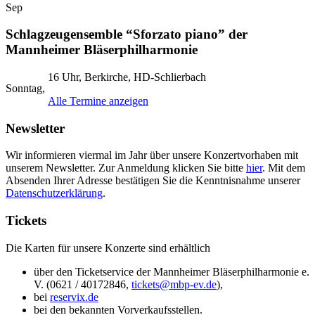
Sep
Schlagzeugensemble “Sforzato piano” der
Mannheimer Bläserphilharmonie
16 Uhr, Berkirche, HD-Schlierbach
Sonntag,
Alle Termine anzeigen
Newsletter
Wir informieren viermal im Jahr über unsere Konzertvorhaben mit
unserem Newsletter. Zur Anmeldung klicken Sie bitte
hier
. Mit dem
Absenden Ihrer Adresse bestätigen Sie die Kenntnisnahme unserer
Datenschutzerklärung
.
Tickets
Die Karten für unsere Konzerte sind erhältlich
über den Ticketservice der Mannheimer Bläserphilharmonie e.
V. (0621 / 40172846,
tickets@
mbp-ev.de
),
bei
reservix.de
bei den bekannten Vorverkaufsstellen.