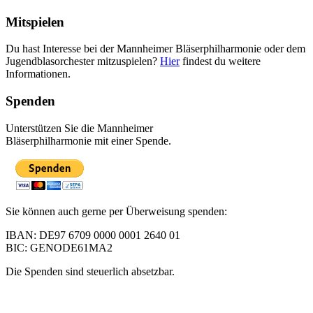
Mitspielen
Du hast Interesse bei der Mannheimer Bläserphilharmonie oder dem
Jugendblasorchester mitzuspielen?
Hier
findest du weitere
Informationen.
Spenden
Unterstützen Sie die Mannheimer
Bläserphilharmonie mit einer Spende.
Sie können auch gerne per Überweisung spenden:
IBAN: DE97 6709 0000 0001 2640 01
BIC: GENODE61MA2
Die Spenden sind steuerlich absetzbar.