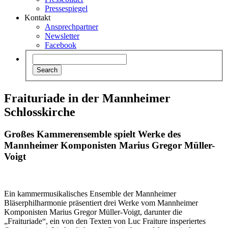
Pressespiegel
Kontakt
Ansprechpartner
Newsletter
Facebook
Fraituriade in der Mannheimer
Schlosskirche
Großes Kammerensemble spielt Werke des
Mannheimer Komponisten Marius Gregor Müller-
Voigt
Ein kammermusikalisches Ensemble der Mannheimer
Bläserphilharmonie präsentiert drei Werke vom Mannheimer
Komponisten Marius Gregor Müller-Voigt, darunter die
„Fraituriade“, ein von den Texten von Luc Fraiture insperiertes