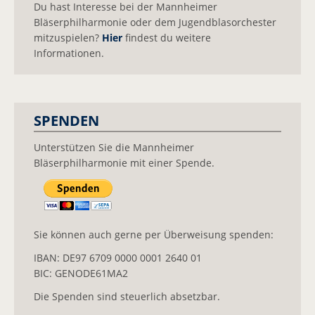
Du hast Interesse bei der Mannheimer
Bläserphilharmonie oder dem Jugendblasorchester
mitzuspielen?
Hier
findest du weitere
Informationen.
SPENDEN
Unterstützen Sie die Mannheimer
Bläserphilharmonie mit einer Spende.
Sie können auch gerne per Überweisung spenden:
IBAN: DE97 6709 0000 0001 2640 01
BIC: GENODE61MA2
Die Spenden sind steuerlich absetzbar.