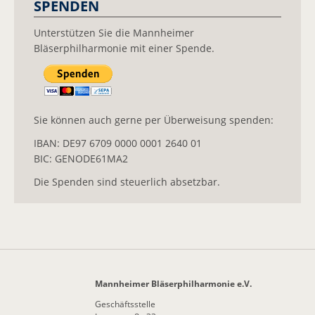
SPENDEN
Unterstützen Sie die Mannheimer
Bläserphilharmonie mit einer Spende.
Sie können auch gerne per Überweisung spenden:
IBAN: DE97 6709 0000 0001 2640 01
BIC: GENODE61MA2
Die Spenden sind steuerlich absetzbar.
Mannheimer Bläserphilharmonie e.V.
Geschäftsstelle